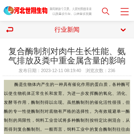
行业新闻
复合酶制剂对肉牛生长性能、氨
气排放及粪中重金属含量的影响
发布日期：2023-12-11 08:19:40 浏览次数：
236
酶是生物体内产生的一种具有催化作用的蛋白质，各种酶可
以使生物机体正常生长和发育。为进一步发挥酶的氧化、消化、
发酵等作用，酶制剂得以出现。虽然酶制剂的催化活性很强，但
酶的专一性使酶制剂对底物有严格的选择性。为有效规避单一酶
制剂的局限性，饲料工业尝试将多种酶制剂按特定比例混合，从
而得到复合酶制剂。一般而言，饲料工业中的复合酶制剂往往由