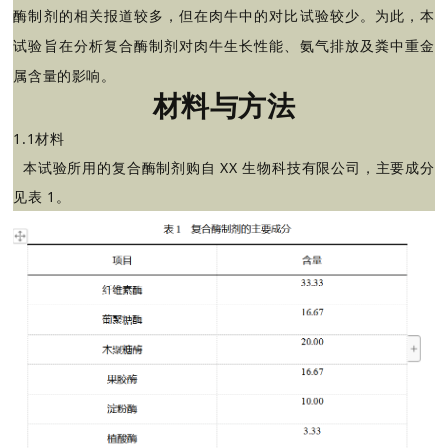
酶制剂的相关报道较多，但在肉牛中的对比试验较少。为此，本
试验旨在分析复合酶制剂对肉牛生长性能、氨气排放及粪中重金
属含量的影响。
材料与方法
1.1材料
本试验所用的复合酶制剂购自 XX 生物科技有限公司，主要成分
见表 1。