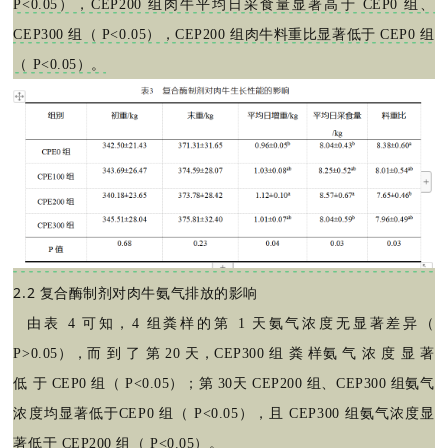
P<0.05），CEP200 组肉牛平均日采食量显著高于 CEP0 组、
CEP300 组（ P<0.05），CEP200 组肉牛料重比显著低于 CEP0 组
（ P<0.05）。
2.2
复合酶制剂对肉牛氨气排放的影响
由表
4 可知，4 组粪样的第 1 天氨气浓度无显著差异（
P>0.05），而 到 了 第 20 天，CEP300 组 粪 样氨 气 浓 度 显 著
低 于 CEP0 组（ P<0.05）；第 30天 CEP200 组、CEP300 组氨气
浓度均显著低于CEP0 组（ P<0.05），且 CEP300 组氨气浓度显
著低于 CEP200 组（ P<0.05）。